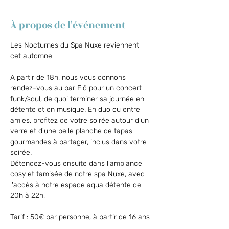
À propos de l'événement
Les Nocturnes du Spa Nuxe reviennent 
cet automne !
A partir de 18h, nous vous donnons 
rendez-vous au bar Flõ pour un concert 
funk/soul, de quoi terminer sa journée en 
détente et en musique. En duo ou entre 
amies, profitez de votre soirée autour d'un 
verre et d'une belle planche de tapas 
gourmandes à partager, inclus dans votre 
soirée.
Détendez-vous ensuite dans l'ambiance 
cosy et tamisée de notre spa Nuxe, avec 
l'accès à notre espace aqua détente de 
20h à 22h,
Tarif : 50€ par personne, à partir de 16 ans