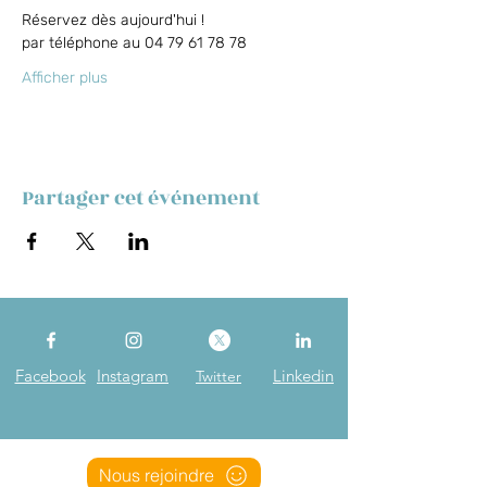
Réservez dès aujourd'hui !
par téléphone au 04 79 61 78 78
Afficher plus
Partager cet événement
Facebook
Instagram
Linkedin
Twitter
Nous rejoindre