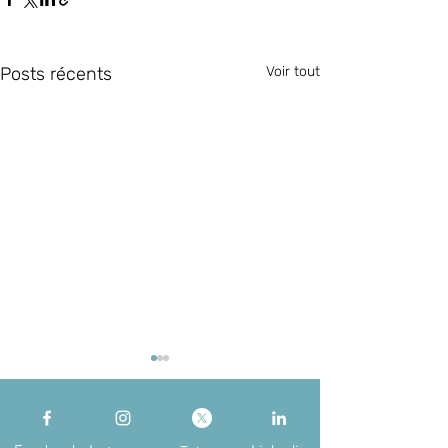
Posts récents
Voir tout