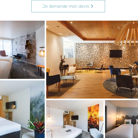
Je demande mon devis