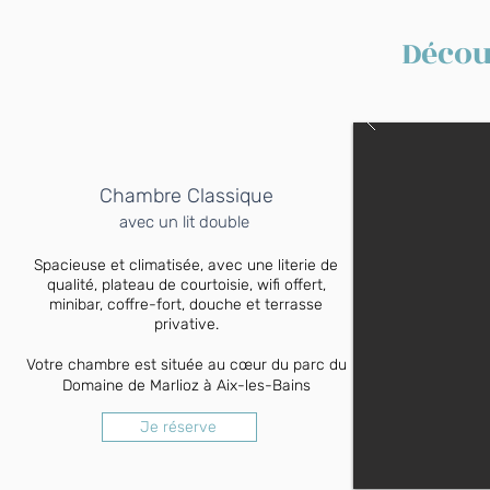
Décou
Chambre Classique
avec un lit double
Spacieuse et climatisée, avec une literie de
qualité, plateau de courtoisie, wifi offert,
minibar, coffre-fort, douche et terrasse
privative.
Votre chambre est située au cœur du parc du
Domaine de Marlioz à Aix-les-Bains
Je réserve