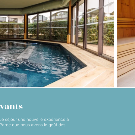
vants
ue séjour une nouvelle expérience à
r. Parce que nous avons le goût des