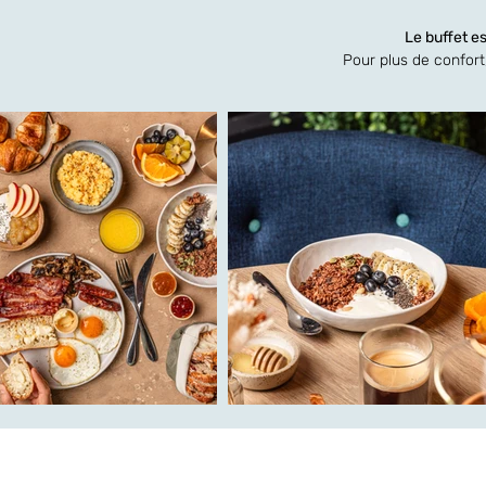
Le buffet e
Pour plus de confort