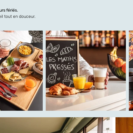
rs fériés.
il tout en douceur.