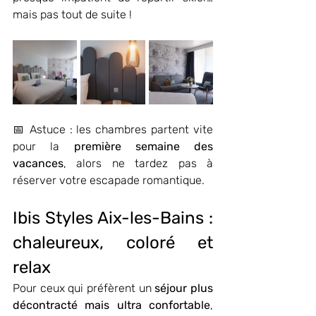
mais pas tout de suite !
📅 Astuce : les chambres partent vite 
pour la 
première semaine des 
vacances
, alors ne tardez pas à 
réserver votre escapade romantique.
Ibis Styles Aix-les-Bains : 
chaleureux, coloré et 
relax
Pour ceux qui préfèrent un 
séjour plus 
décontracté mais ultra confortable
, 