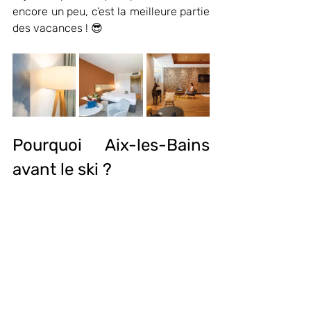
encore un peu, c’est la meilleure partie 
des vacances ! 😎
Pourquoi Aix-les-Bains 
avant le ski ?