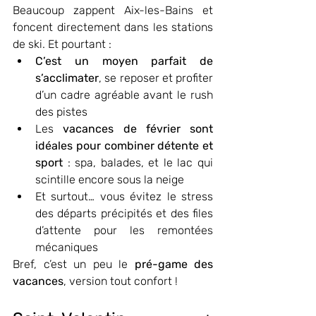
Beaucoup zappent Aix-les-Bains et 
foncent directement dans les stations 
de ski. Et pourtant :
C’est un moyen parfait de 
s’acclimater
, se reposer et profiter 
d’un cadre agréable avant le rush 
des pistes
Les 
vacances de février sont 
idéales pour combiner détente et 
sport
 : spa, balades, et le lac qui 
scintille encore sous la neige
Et surtout… vous évitez le stress 
des départs précipités et des files 
d’attente pour les remontées 
mécaniques 
Bref, c’est un peu le 
pré-game des 
vacances
, version tout confort !