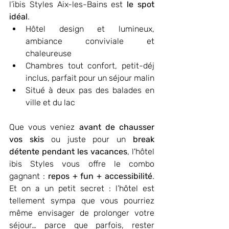
l’ibis Styles Aix-les-Bains est 
le spot 
idéal
.
Hôtel design et lumineux, 
ambiance conviviale et 
chaleureuse
Chambres tout confort, petit-déj 
inclus, parfait pour un séjour malin
Situé à deux pas des balades en 
ville et du lac
Que vous veniez 
avant de chausser 
vos skis
 ou juste pour un 
break 
détente pendant les vacances
, l'hôtel 
ibis Styles vous offre le combo 
gagnant : 
repos + fun + accessibilité
. 
Et on a un petit secret : l’hôtel est 
tellement sympa que vous pourriez 
même envisager de prolonger votre 
séjour… parce que parfois, rester 