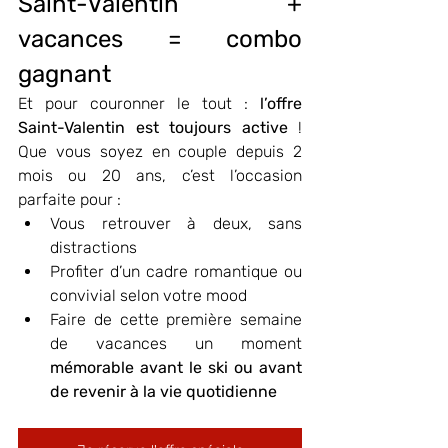
Saint-Valentin + 
vacances = combo 
gagnant
Et pour couronner le tout : 
l’offre 
Saint-Valentin est toujours active
 ! 
Que vous soyez en couple depuis 2 
mois ou 20 ans, c’est l’occasion 
parfaite pour :
Vous retrouver à deux, sans 
distractions
Profiter d’un cadre romantique ou 
convivial selon votre mood
Faire de cette première semaine 
de vacances un moment 
mémorable avant le ski ou avant 
de revenir à la vie quotidienne