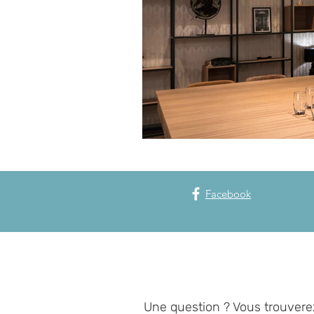
Facebook
Une question ? Vous trouvere