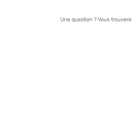
Une question ? Vous trouvere