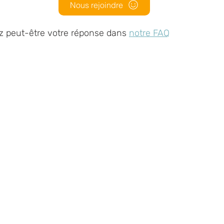
Nous rejoindre
z peut-être votre réponse dans
notre FAQ