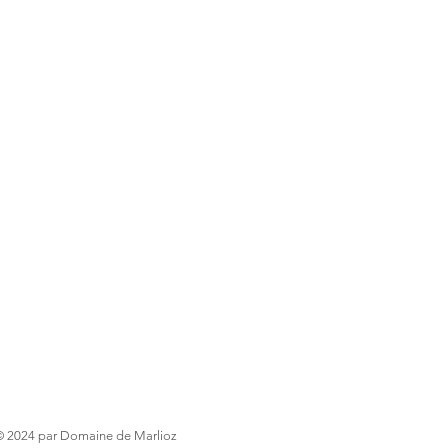
© 2024 par Domaine de Marlioz