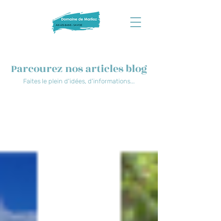
Parcourez nos articles blog
Faites le plein d'idées, d'informations...