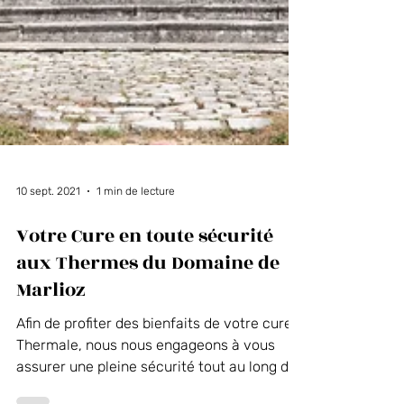
10 sept. 2021
1 min de lecture
Votre Cure en toute sécurité
aux Thermes du Domaine de
Marlioz
Afin de profiter des bienfaits de votre cure
Thermale, nous nous engageons à vous
assurer une pleine sécurité tout au long de