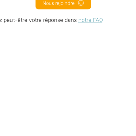
Nous rejoindre
z peut-être votre réponse dans
notre FAQ