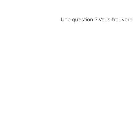
Une question ? Vous trouvere