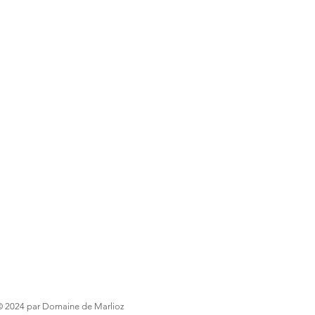
© 2024 par Domaine de Marlioz