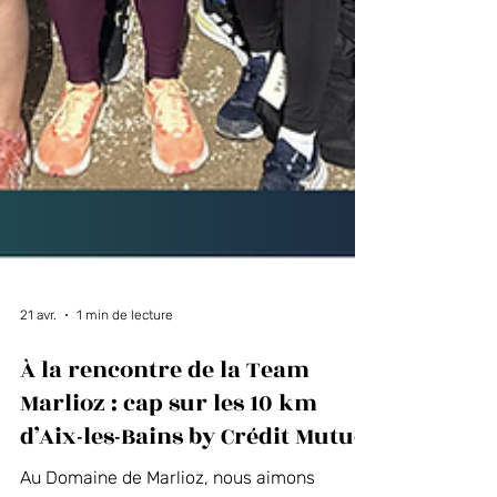
21 avr.
1 min de lecture
À la rencontre de la Team
Marlioz : cap sur les 10 km
d’Aix-les-Bains by Crédit Mutuel