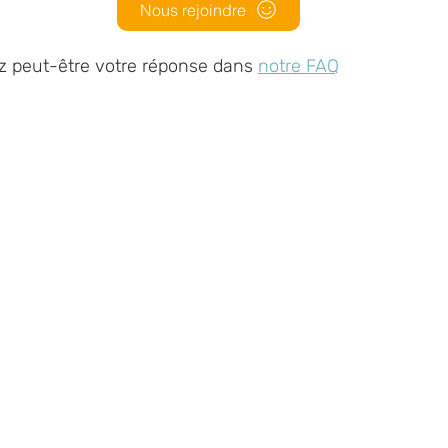
Nous rejoindre
z peut-être votre réponse dans
notre FAQ