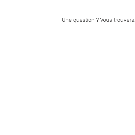
Une question ? Vous trouvere