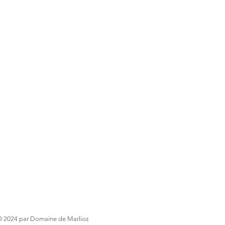
© 2024 par Domaine de Marlioz