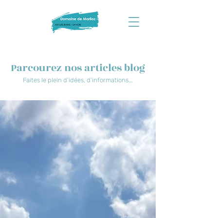
Parcourez nos articles blog
Faites le plein d'idées, d'informations...