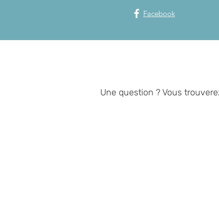
Facebook
Une question ? Vous trouvere