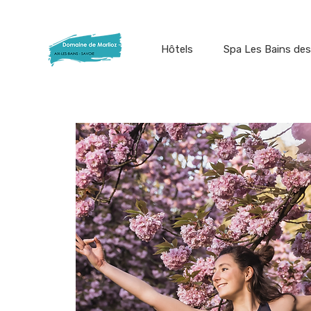
Hôtels
Spa Les Bains des