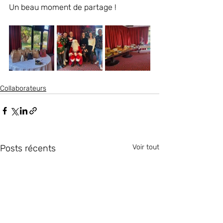
Un beau moment de partage !
Collaborateurs
Posts récents
Voir tout