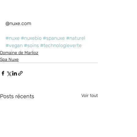
@nuxe.com
#nuxe
#nuxebio
#spanuxe
#naturel
#vegan
#soins
#technologieverte
Domaine de Marlioz
Spa Nuxe
Posts récents
Voir tout