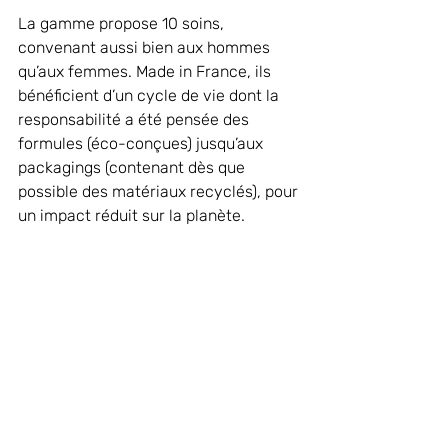
La gamme propose 10 soins, 
convenant aussi bien aux hommes 
qu’aux femmes. Made in France, ils 
bénéficient d’un cycle de vie dont la 
responsabilité a été pensée des 
formules (éco-conçues) jusqu’aux 
packagings (contenant dès que 
possible des matériaux recyclés), pour 
un impact réduit sur la planète.