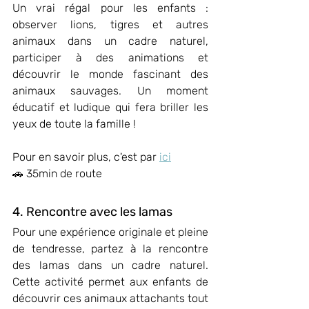
Un vrai régal pour les enfants : 
observer lions, tigres et autres 
animaux dans un cadre naturel, 
participer à des animations et 
découvrir le monde fascinant des 
animaux sauvages. Un moment 
éducatif et ludique qui fera briller les 
yeux de toute la famille !
Pour en savoir plus, c'est par 
ici
🚗 35min de route
4. Rencontre avec les lamas
Pour une expérience originale et pleine 
de tendresse, partez à la rencontre 
des lamas dans un cadre naturel. 
Cette activité permet aux enfants de 
découvrir ces animaux attachants tout 