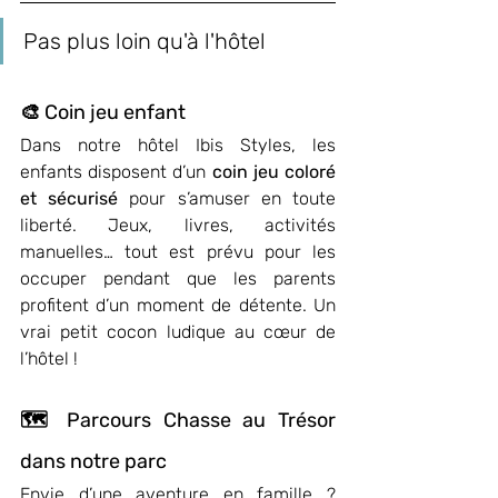
Pas plus loin qu'à l'hôtel
🎨 Coin jeu enfant
Dans notre hôtel Ibis Styles, les 
enfants disposent d’un 
coin jeu coloré 
et sécurisé
 pour s’amuser en toute 
liberté. Jeux, livres, activités 
manuelles… tout est prévu pour les 
occuper pendant que les parents 
profitent d’un moment de détente. Un 
vrai petit cocon ludique au cœur de 
l’hôtel !
🗺️ Parcours Chasse au Trésor 
dans notre parc
Envie d’une aventure en famille ? 