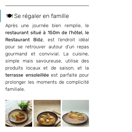
🍽️ Se régaler en famille
Après une journée bien remplie, le 
restaurant situé à 150m de l'hôtel, le 
Restaurant Biõz
, est l’endroit idéal 
pour se retrouver autour d’un repas 
gourmand et convivial. La cuisine, 
simple mais savoureuse, utilise des 
produits locaux et de saison, et la 
terrasse ensoleillée
 est parfaite pour 
prolonger les moments de complicité 
familiale.