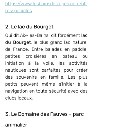
https://www.lesbainsdesalpes.com/off
resspeciales
2. Le lac du Bourget
Qui dit Aix-les-Bains, dit forcément 
lac 
du Bourget
, le plus grand lac naturel 
de France. Entre balades en paddle, 
petites croisières en bateau ou 
initiation à la voile, les activités 
nautiques sont parfaites pour créer 
des souvenirs en famille. Les plus 
petits peuvent même s’initier à la 
navigation en toute sécurité avec des 
clubs locaux.
3. Le Domaine des Fauves – parc 
animalier