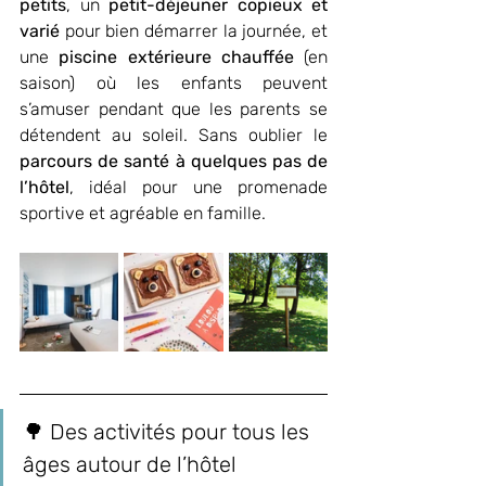
petits
, un 
petit-déjeuner copieux et 
varié
 pour bien démarrer la journée, et 
une 
piscine extérieure chauffée
 (en 
saison) où les enfants peuvent 
s’amuser pendant que les parents se 
détendent au soleil. Sans oublier le 
parcours de santé à quelques pas de 
l’hôtel
, idéal pour une promenade 
sportive et agréable en famille.
🌳 Des activités pour tous les 
âges autour de l’hôtel