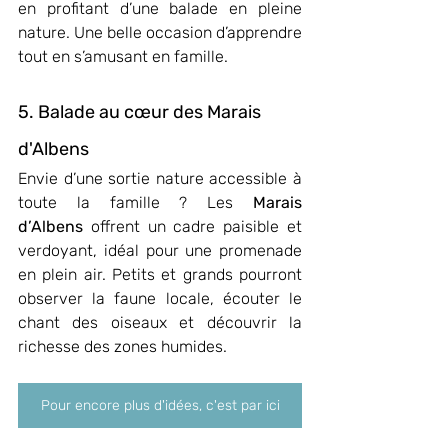
en profitant d’une balade en pleine 
nature. Une belle occasion d’apprendre 
tout en s’amusant en famille.
5. Balade au cœur des Marais 
d'Albens
Envie d’une sortie nature accessible à 
toute la famille ? Les 
Marais 
d’Albens
 offrent un cadre paisible et 
verdoyant, idéal pour une promenade 
en plein air. Petits et grands pourront 
observer la faune locale, écouter le 
chant des oiseaux et découvrir la 
richesse des zones humides.
Pour encore plus d'idées, c'est par ici