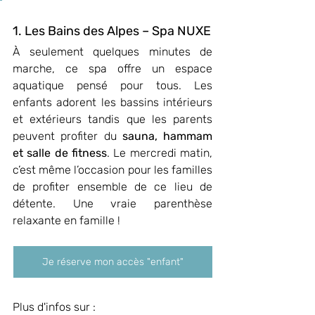
1. Les Bains des Alpes – Spa NUXE
À seulement quelques minutes de 
marche, ce spa offre un espace 
aquatique pensé pour tous. Les 
enfants adorent les bassins intérieurs 
et extérieurs tandis que les parents 
peuvent profiter du 
sauna, hammam 
et salle de fitness
. Le mercredi matin, 
c’est même l’occasion pour les familles 
de profiter ensemble de ce lieu de 
détente. Une vraie parenthèse 
relaxante en famille !
Je réserve mon accès "enfant"
Plus d'infos sur : 