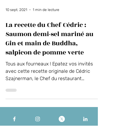
10 sept. 2021
1 min de lecture
La recette du Chef Cédric :
Saumon demi-sel mariné au
Gin et main de Buddha,
salpicon de pomme verte
Tous aux fourneaux ! Epatez vos invités
avec cette recette originale de Cédric
Szajnerman, le Chef du restaurant
bistronomique Biõz. Les...