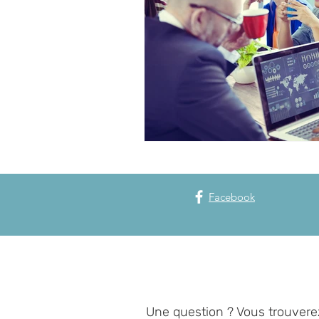
Facebook
Une question ? Vous trouvere