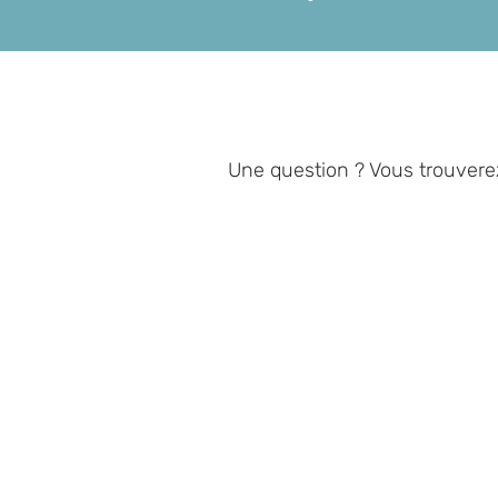
Une question ? Vous trouvere