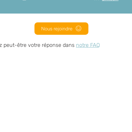
Nous rejoindre
z peut-être votre réponse dans
notre FAQ