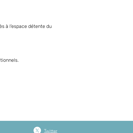
s à l'espace détente du 
tionnels.
Twitter