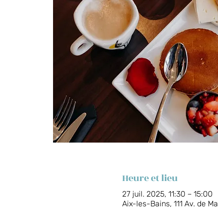
Heure et lieu
27 juil. 2025, 11:30 – 15:00
Aix-les-Bains, 111 Av. de M