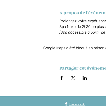
À propos de l'événem
Prolongez votre expérience
Spa Nuxe de 2h30 en plus d
[Spa accessible à partir de
Google Maps a été bloqué en raison 
Partager cet événem
Facebook