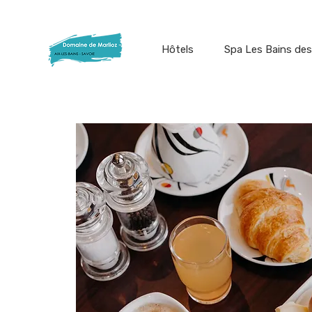
Hôtels
Spa Les Bains des