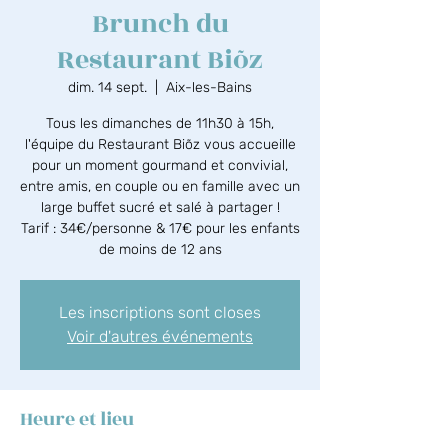
Brunch du
Restaurant Biõz
dim. 14 sept.
  |  
Aix-les-Bains
Tous les dimanches de 11h30 à 15h,
l'équipe du Restaurant Biõz vous accueille
pour un moment gourmand et convivial,
entre amis, en couple ou en famille avec un
large buffet sucré et salé à partager !
Tarif : 34€/personne & 17€ pour les enfants
de moins de 12 ans
Les inscriptions sont closes
Voir d'autres événements
Heure et lieu