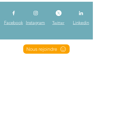
Facebook
Instagram
Linkedin
Twitter
Nous rejoindre