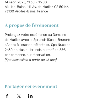
14 sept. 2025, 11:30 – 15:00
Aix-les-Bains, 111 Av. de Marlioz CS 50146,
73100 Aix-les-Bains, France
À propos de l'événement
Prolongez votre expérience au Domaine 
de Marlioz avec le Sprunch (Spa + Brunch) 
: Accès à l'espace détente du Spa Nuxe de 
2h30 en plus du brunch, au tarif de 55€ 
par personne, sur réservation.
[Spa accessible à partir de 16 ans]
Partager cet événement