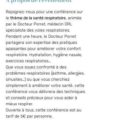
À propos de l'événement
Rejoignez-nous pour une conférence sur 
le 
thème de la santé respiratoire
, animée 
par le Docteur Porret, médecin ORL 
spécialiste des voies respiratoires.
Pendant une heure, le Docteur Porret 
partagera son expertise des pratiques 
apaisantes pour améliorer votre confort 
respiratoire. Hydratation, hygiène nasale, 
exercices respiratoires… 
Que vous soyez confronté à des 
problèmes respiratoires (asthme, allergies, 
sinusites…) ou que vous cherchiez 
simplement à améliorer votre santé, cette 
conférence vous délivrera des techniques 
et conseils précieux pour vous aider à 
mieux respirer.
Ouverte à tous, cette conférence est au 
tarif de 5€ par personne.