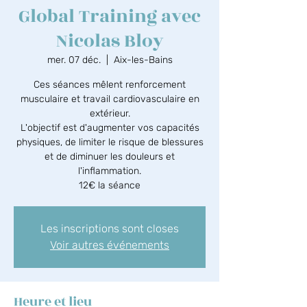
Global Training avec
Nicolas Bloy
mer. 07 déc.
  |  
Aix-les-Bains
Ces séances mêlent renforcement
musculaire et travail cardiovasculaire en
extérieur.
L'objectif est d'augmenter vos capacités
physiques, de limiter le risque de blessures
et de diminuer les douleurs et
l'inflammation.
12€ la séance
Les inscriptions sont closes
Voir autres événements
Heure et lieu