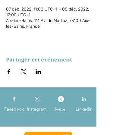
07 déc. 2022, 11:00 UTC+1 – 08 déc. 2022,
12:00 UTC+1
Aix-les-Bains, 111 Av. de Marlioz, 73100 Aix-
les-Bains, France
Partager cet événement
Facebook
Instagram
Linkedin
Twitter