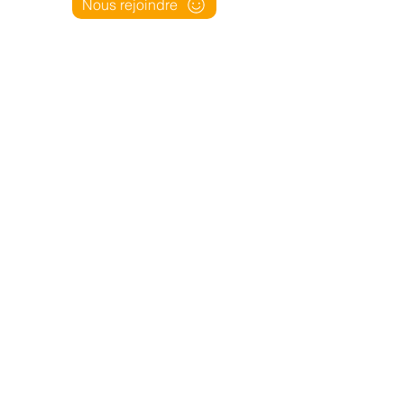
Nous rejoindre