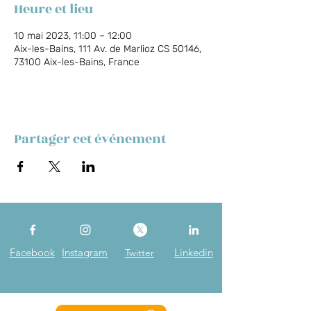
Heure et lieu
10 mai 2023, 11:00 – 12:00
Aix-les-Bains, 111 Av. de Marlioz CS 50146,
73100 Aix-les-Bains, France
Partager cet événement
Facebook
Instagram
Linkedin
Twitter