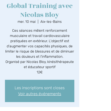
Global Training avec
Nicolas Bloy
mer. 10 mai
  |  
Aix-les-Bains
Ces séances mêlent renforcement
musculaire et travail cardiovasculaire
pratiquées en extérieur. L'objectif est
d'augmenter vos capacités physiques, de
limiter le risque de blessures et de diminuer
les douleurs et l'inflammation.
Organisé par Nicolas Bloy, kinésithérapeute
et éducateur sportif
12€
Les inscriptions sont closes
Voir autres événements