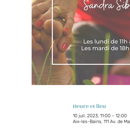
Heure et lieu
10 juil. 2023, 11:00 – 12:00
Aix-les-Bains, 111 Av. de M