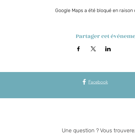
Google Maps a été bloqué en raison 
Partager cet événem
Facebook
Une question ? Vous trouvere