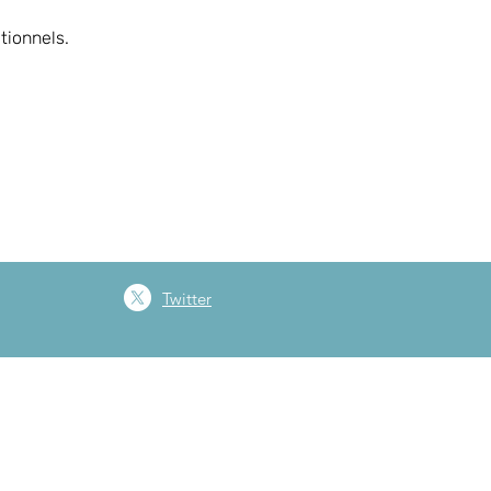
tionnels.
Twitter