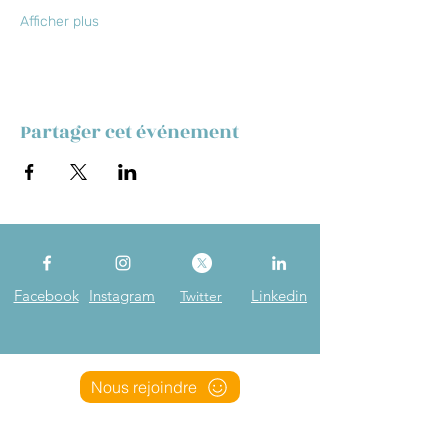
Afficher plus
Partager cet événement
Facebook
Instagram
Linkedin
Twitter
Nous rejoindre