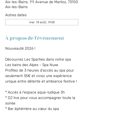
Aix-les-Bains, 111 Avenue de Marlioz, 73100
Aix-les-Bains
Autres dates
mar. 18 août, 19:00
À propos de l'événement
Nouveauté 2026 !
Découvrez Les Sparties dans notre spa 
Les bains des Alpes - Spa Nuxe
Profitez de 3 heures d'accès au spa pour 
seulement 35€ et vivez une expérience 
unique entre détente et ambiance festive !
* Accès à l'espace aqua-ludique 3h
* DJ live pour vous accompagner toute la 
soirée
* Bar éphémère au cœur du spa