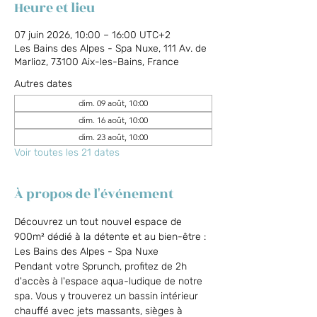
Heure et lieu
07 juin 2026, 10:00 – 16:00 UTC+2
Les Bains des Alpes - Spa Nuxe, 111 Av. de
Marlioz, 73100 Aix-les-Bains, France
Autres dates
dim. 09 août, 10:00
dim. 16 août, 10:00
dim. 23 août, 10:00
Voir toutes les 21 dates
À propos de l'événement
Découvrez un tout nouvel espace de 
900m² dédié à la détente et au bien-être : 
Les Bains des Alpes - Spa Nuxe
Pendant votre Sprunch, profitez de 2h 
d'accès à l'espace aqua-ludique de notre 
spa. Vous y trouverez un bassin intérieur 
chauffé avec jets massants, sièges à 