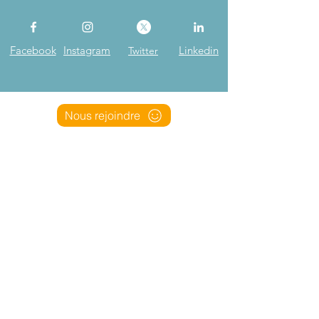
Facebook
Instagram
Linkedin
Twitter
Nous rejoindre