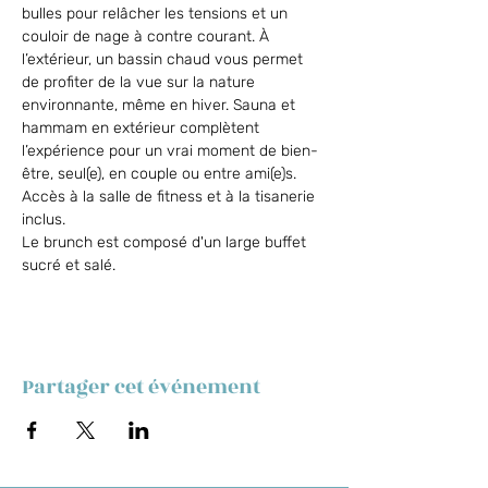
bulles pour relâcher les tensions et un 
couloir de nage à contre courant. À 
l’extérieur, un bassin chaud vous permet 
de profiter de la vue sur la nature 
environnante, même en hiver. Sauna et 
hammam en extérieur complètent 
l’expérience pour un vrai moment de bien-
être, seul(e), en couple ou entre ami(e)s. 
Accès à la salle de fitness et à la tisanerie 
inclus.
Le brunch est composé d'un large buffet 
sucré et salé.
Partager cet événement