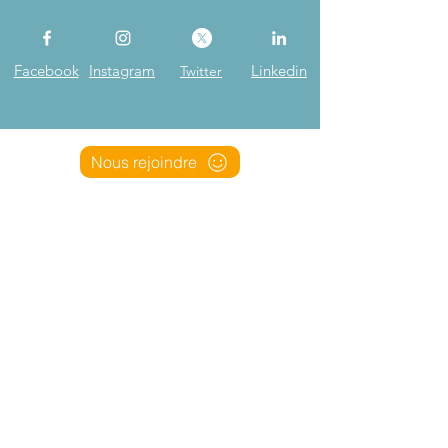
Facebook
Instagram
Linkedin
Twitter
Nous rejoindre