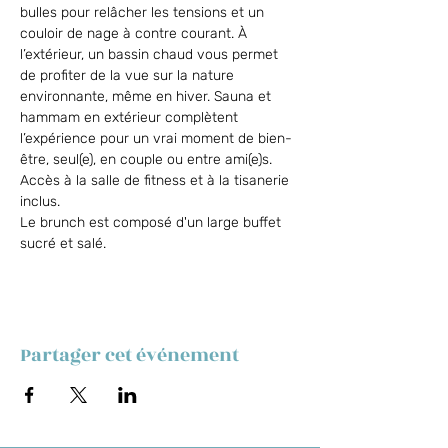
bulles pour relâcher les tensions et un 
couloir de nage à contre courant. À 
l’extérieur, un bassin chaud vous permet 
de profiter de la vue sur la nature 
environnante, même en hiver. Sauna et 
hammam en extérieur complètent 
l’expérience pour un vrai moment de bien-
être, seul(e), en couple ou entre ami(e)s. 
Accès à la salle de fitness et à la tisanerie 
inclus.
Le brunch est composé d'un large buffet 
sucré et salé.
Partager cet événement