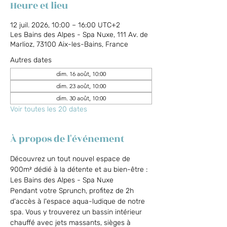
Heure et lieu
12 juil. 2026, 10:00 – 16:00 UTC+2
Les Bains des Alpes - Spa Nuxe, 111 Av. de
Marlioz, 73100 Aix-les-Bains, France
Autres dates
dim. 16 août, 10:00
dim. 23 août, 10:00
dim. 30 août, 10:00
Voir toutes les 20 dates
À propos de l'événement
Découvrez un tout nouvel espace de 
900m² dédié à la détente et au bien-être : 
Les Bains des Alpes - Spa Nuxe
Pendant votre Sprunch, profitez de 2h 
d'accès à l'espace aqua-ludique de notre 
spa. Vous y trouverez un bassin intérieur 
chauffé avec jets massants, sièges à 