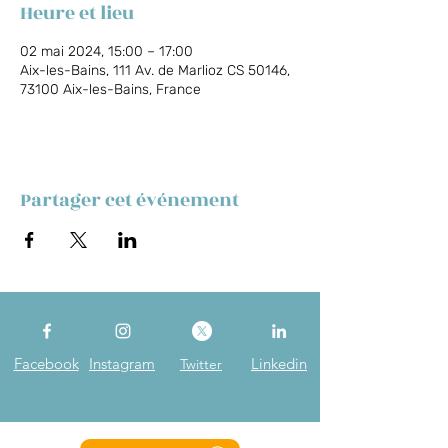
Heure et lieu
02 mai 2024, 15:00 – 17:00
Aix-les-Bains, 111 Av. de Marlioz CS 50146,
73100 Aix-les-Bains, France
Partager cet événement
Facebook
Instagram
Linkedin
Twitter