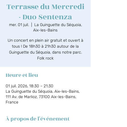
Terrasse du Mercredi
- Duo Sentenza
mer. 01 juil.
  |  
La Guinguette du Séquoia,
Aix-les-Bains
Un concert en plein air gratuit et ouvert à
tous ! De 18h30 à 21h30 autour de la
Guinguette du Séquoia, dans notre parc.
Folk rock
Heure et lieu
01 juil. 2026, 18:30 – 21:30
La Guinguette du Séquoia, Aix-les-Bains,
111 Av. de Marlioz, 73100 Aix-les-Bains,
France
À propos de l'événement