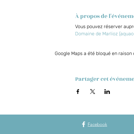
À propos de l'événem
Vous pouvez réserver auprè
Domaine de Marlioz (aquao.
Google Maps a été bloqué en raison 
Partager cet événem
Facebook