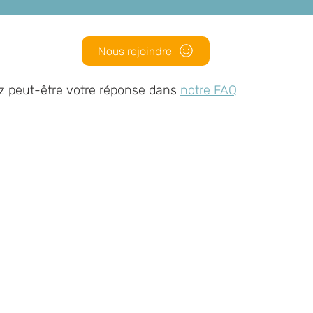
Nous rejoindre
z peut-être votre réponse dans
notre FAQ