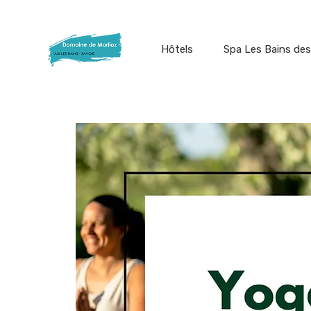
Hôtels
Spa Les Bains des