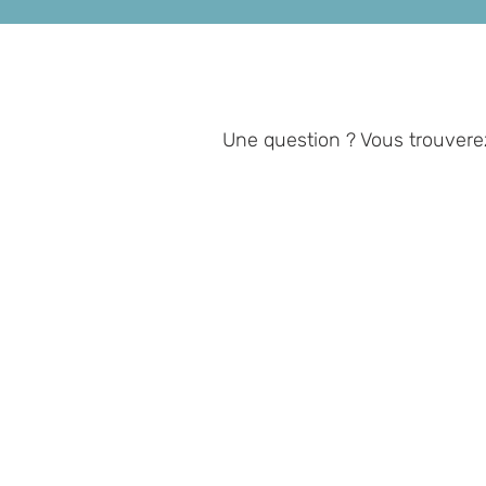
Une question ? Vous trouvere