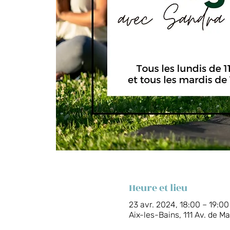
Heure et lieu
23 avr. 2024, 18:00 – 19:00
Aix-les-Bains, 111 Av. de M