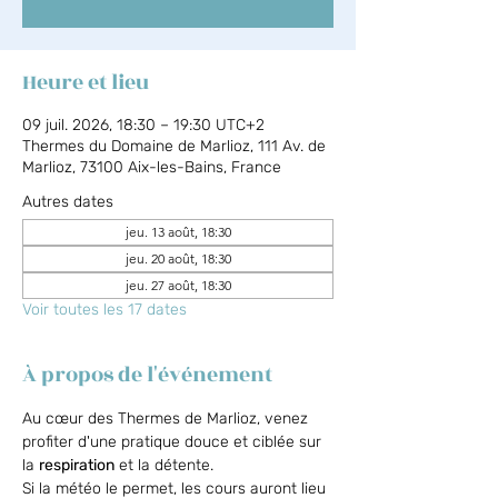
Heure et lieu
09 juil. 2026, 18:30 – 19:30 UTC+2
Thermes du Domaine de Marlioz, 111 Av. de
Marlioz, 73100 Aix-les-Bains, France
Autres dates
jeu. 13 août, 18:30
jeu. 20 août, 18:30
jeu. 27 août, 18:30
Voir toutes les 17 dates
À propos de l'événement
Au cœur des Thermes de Marlioz, venez 
profiter d'une pratique douce et ciblée sur 
la 
respiration
 et la détente.
Si la météo le permet, les cours auront lieu 