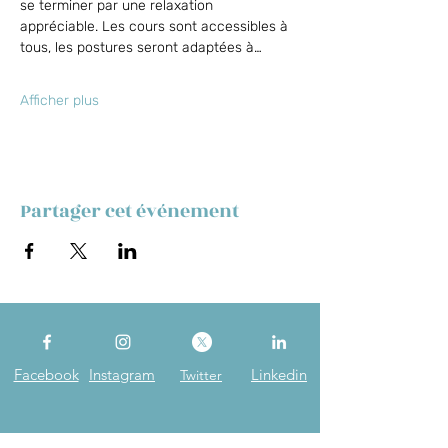
se terminer par une relaxation 
appréciable. Les cours sont accessibles à 
tous, les postures seront adaptées à…
Afficher plus
Partager cet événement
Facebook
Instagram
Linkedin
Twitter