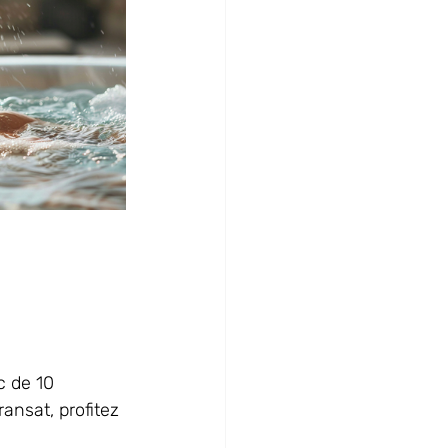
 de 10 
ansat, profitez 