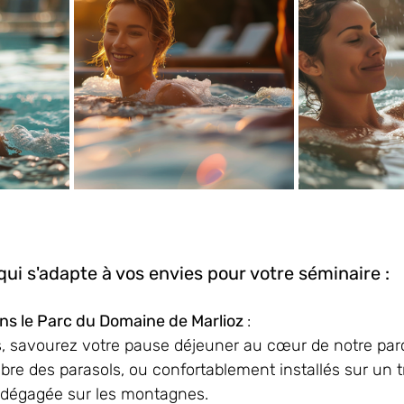
ui s'adapte à vos envies pour votre séminaire : 
s le Parc du Domaine de Marlioz 
: 
, savourez votre pause déjeuner au cœur de notre parc
bre des parasols, ou confortablement installés sur un tr
 dégagée sur les montagnes. 