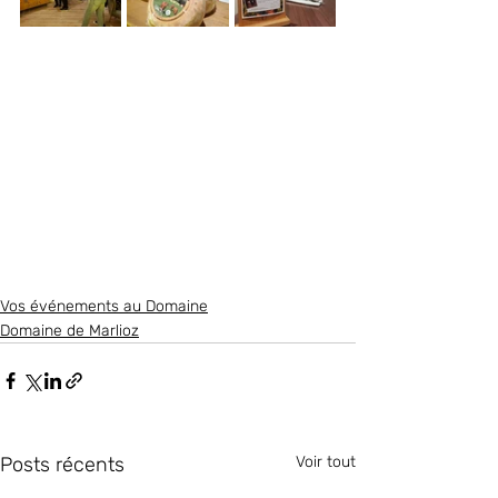
Vos événements au Domaine
Domaine de Marlioz
Posts récents
Voir tout