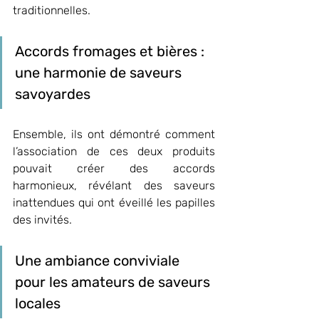
traditionnelles.
Accords fromages et bières : 
une harmonie de saveurs 
savoyardes
Ensemble, ils ont démontré comment 
l’association de ces deux produits 
pouvait créer des accords 
harmonieux, révélant des saveurs 
inattendues qui ont éveillé les papilles 
des invités.
Une ambiance conviviale 
pour les amateurs de saveurs 
locales