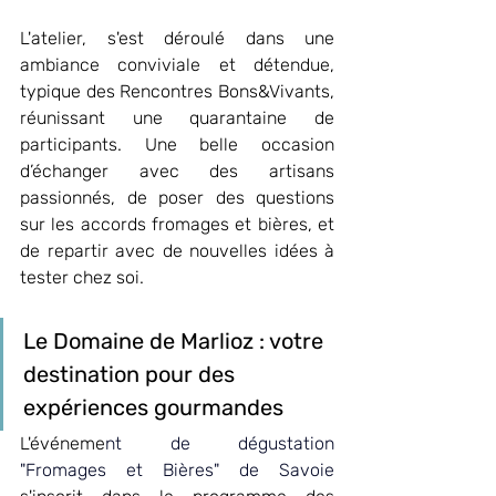
L'atelier, s'est déroulé dans une 
ambiance conviviale et détendue, 
typique des Rencontres Bons&Vivants, 
réunissant une quarantaine de 
participants. Une belle occasion 
d’échanger avec des artisans 
passionnés, de poser des questions 
sur les accords fromages et bières, et 
de repartir avec de nouvelles idées à 
tester chez soi.
Le Domaine de Marlioz : votre 
destination pour des 
expériences gourmandes
L'événeme
nt de 
dégustation 
"Fromages et Bières" de Savoie