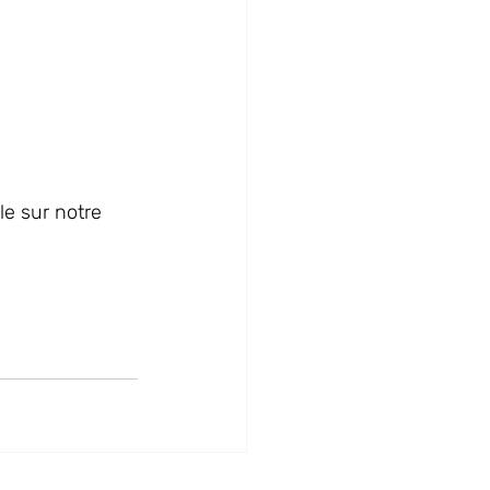
e sur notre 