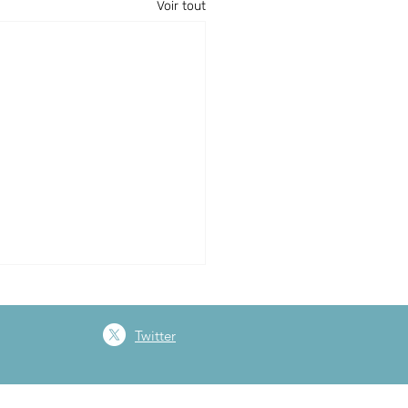
Voir tout
Twitter