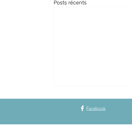
Posts récents
Facebook