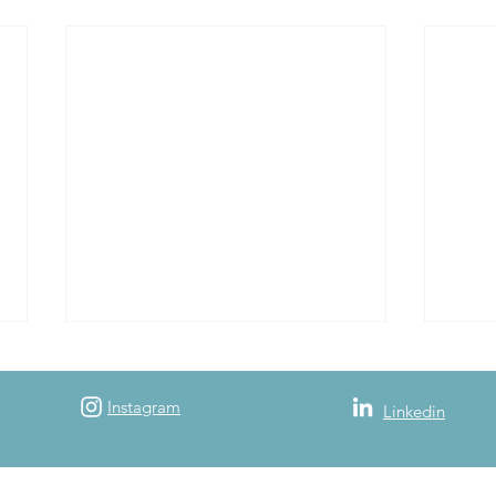
Instagram
Linkedin